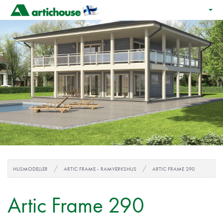
HUSMODELLER
ARTIC FRAME - RAMVERKSHUS
ARTIC FRAME 290
Artic Frame 290